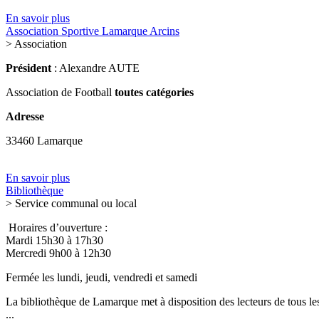
En savoir plus
Association Sportive Lamarque Arcins
> Association
Président
: Alexandre AUTE
Association de Football
toutes catégories
Adresse
33460 Lamarque
En savoir plus
Bibliothèque
> Service communal ou local
Horaires d’ouverture :
Mardi 15h30 à 17h30
Mercredi 9h00 à 12h30
Fermée les lundi, jeudi, vendredi et samedi
La bibliothèque de Lamarque met à disposition des lecteurs de tous le
...