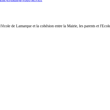
l'école de Lamarque et la cohésion entre la Mairie, les parents et l'Ecole