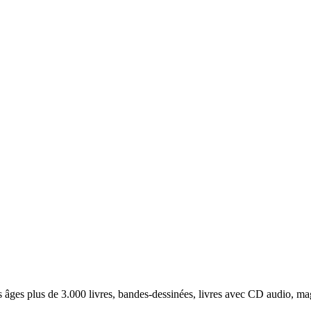
s âges plus de 3.000 livres, bandes-dessinées, livres avec CD audio, ma