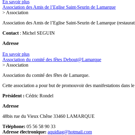
En savoir plus
Association des Amis de l’Eglise Saint-Seurin de Lamarque
> Association
Association des Amis de l’Eglise Saint-Seurin de Lamarque (restaurat
Contact
: Michel SEGUIN
Adresse
En savoir plus
Association du comité des fêtes Debout@Lamarque
> Association
Association du comité des fêtes de Lamarque.
Cette association a pour but de promouvoir des manifestations dans l
Président :
Cédric Rondel
Adresse
48bis rue du Vieux Chêne 33460 LAMARQUE
Téléphone:
05 56 58 90 33
Adresse électronique:
aquidiag@hotmail.com