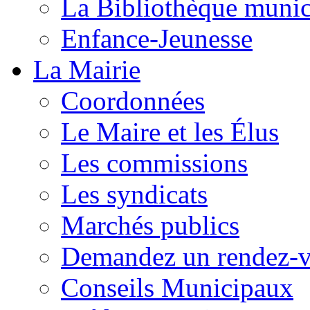
La Bibliothèque munic
Enfance-Jeunesse
La Mairie
Coordonnées
Le Maire et les Élus
Les commissions
Les syndicats
Marchés publics
Demandez un rendez-
Conseils Municipaux