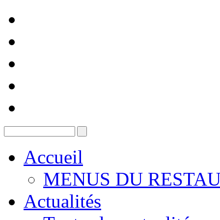
Accueil
MENUS DU RESTAU
Actualités