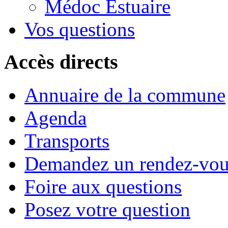
Médoc Estuaire
Vos questions
Accès directs
Annuaire de la commune
Agenda
Transports
Demandez un rendez-vou
Foire aux questions
Posez votre question