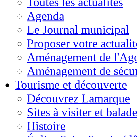
Toutes les actualités
Agenda
Le Journal municipal
Proposer votre actualit
Aménagement de l'Agor
Aménagement de sécuri
Tourisme et découverte
Découvrez Lamarque
Sites à visiter et balad
Histoire