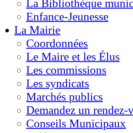
La Bibliothèque munic
Enfance-Jeunesse
La Mairie
Coordonnées
Le Maire et les Élus
Les commissions
Les syndicats
Marchés publics
Demandez un rendez-
Conseils Municipaux