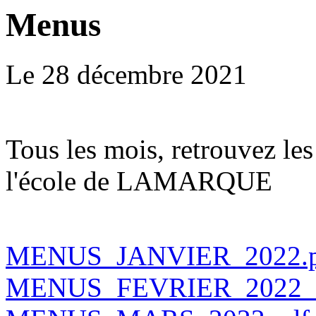
Menus
Le 28 décembre 2021
Tous les mois, retrouvez le
l'école de LAMARQUE
MENUS_JANVIER_2022.p
MENUS_FEVRIER_2022_2