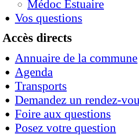
Médoc Estuaire
Vos questions
Accès directs
Annuaire de la commune
Agenda
Transports
Demandez un rendez-vou
Foire aux questions
Posez votre question