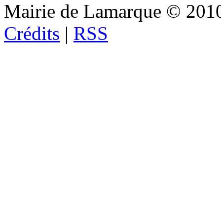
Mairie de Lamarque © 201
Crédits
|
RSS