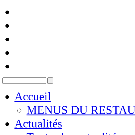
Accueil
MENUS DU RESTAU
Actualités