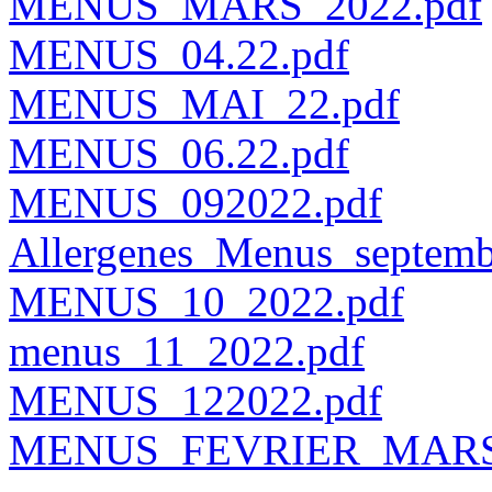
MENUS_MARS_2022.pdf
MENUS_04.22.pdf
MENUS_MAI_22.pdf
MENUS_06.22.pdf
MENUS_092022.pdf
Allergenes_Menus_septemb
MENUS_10_2022.pdf
menus_11_2022.pdf
MENUS_122022.pdf
MENUS_FEVRIER_MARS_