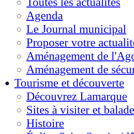
Toutes les actualités
Agenda
Le Journal municipal
Proposer votre actualit
Aménagement de l'Agor
Aménagement de sécuri
Tourisme et découverte
Découvrez Lamarque
Sites à visiter et balad
Histoire