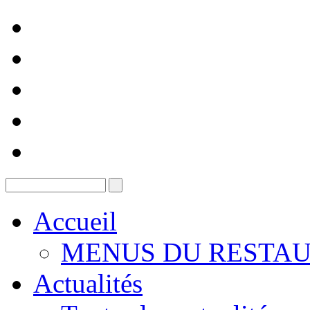
Accueil
MENUS DU RESTAU
Actualités