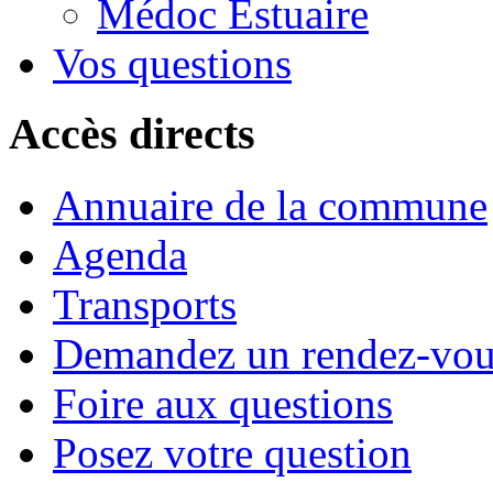
Médoc Estuaire
Vos questions
Accès directs
Annuaire de la commune
Agenda
Transports
Demandez un rendez-vou
Foire aux questions
Posez votre question