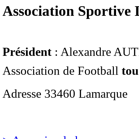
Association Sportive
Président
: Alexandre AU
Association de Football
tou
Adresse
33460 Lamarque