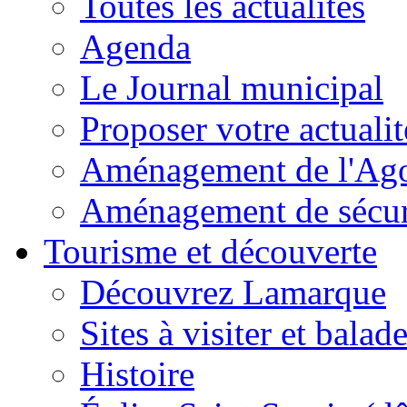
Toutes les actualités
Agenda
Le Journal municipal
Proposer votre actualit
Aménagement de l'Agor
Aménagement de sécuri
Tourisme et découverte
Découvrez Lamarque
Sites à visiter et balad
Histoire