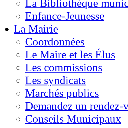
La Bibliothèque munic
Enfance-Jeunesse
La Mairie
Coordonnées
Le Maire et les Élus
Les commissions
Les syndicats
Marchés publics
Demandez un rendez-
Conseils Municipaux